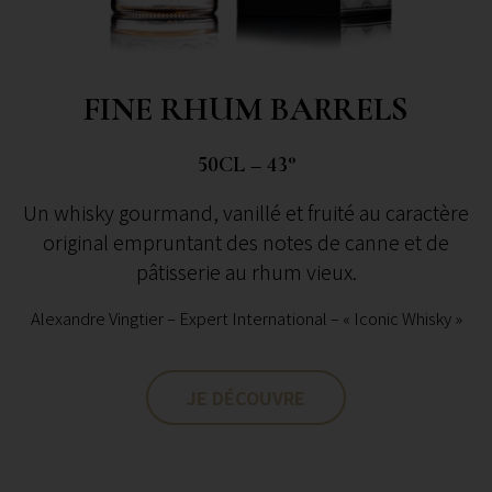
FINE RHUM BARRELS
50CL – 43°
Un whisky gourmand, vanillé et fruité au caractère
original empruntant des notes de canne et de
pâtisserie au rhum vieux.
Alexandre Vingtier – Expert International – « Iconic Whisky »
JE DÉCOUVRE