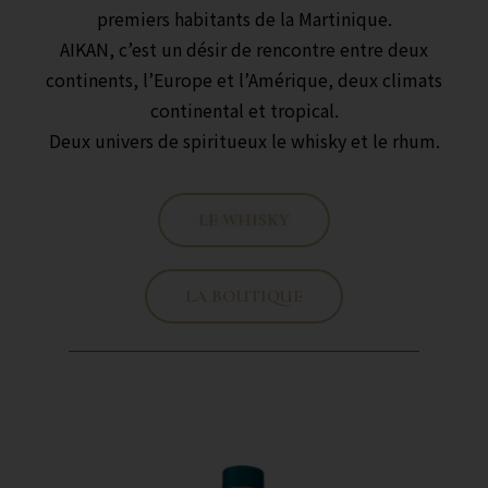
premiers habitants de la Martinique.
AIKAN, c’est un désir de rencontre entre deux
continents, l’Europe et l’Amérique, deux climats
continental et tropical.
Deux univers de spiritueux le whisky et le rhum.
LE WHISKY
LA BOUTIQUE