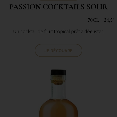
PASSION COCKTAILS SOUR
70CL – 24,5°
Un cocktail de fruit tropical prêt à déguster.
JE DÉCOUVRE