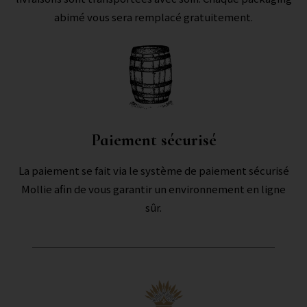
abimé vous sera remplacé gratuitement.
Paiement sécurisé
La paiement se fait via le système de paiement sécurisé
Mollie afin de vous garantir un environnement en ligne
sûr.