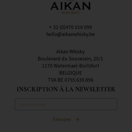
+ 32 (0)470 018 099
hello@aikanwhisky.be
Aikan Whisky
Boulevard du Souverain, 25/1
1170 Watermael-Boitsfort
BELGIQUE
TVA BE 0755.639.896
INSCRIPTION À LA NEWSLETTER
Envoyer