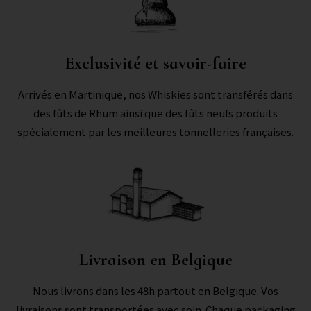
Exclusivité et savoir-faire
Arrivés en Martinique, nos Whiskies sont transférés dans
des fûts de Rhum ainsi que des fûts neufs produits
spécialement par les meilleures tonnelleries françaises.
Livraison en Belgique
Nous livrons dans les 48h partout en Belgique. Vos
livraisons sont transportées avec soin. Chaque packaging