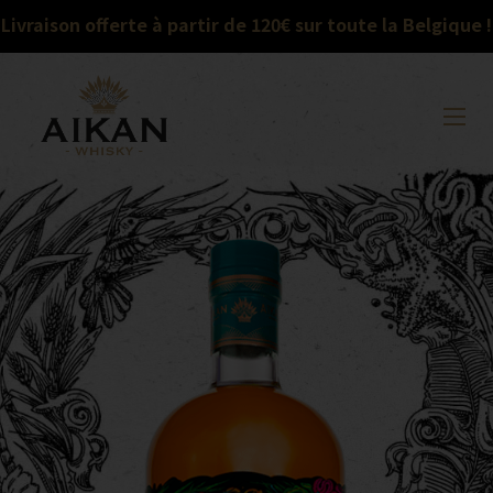
Livraison offerte à partir de 120€ sur toute la Belgique !