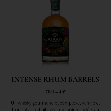
INTENSE RHUM BARRELS
70cl – 40°
Un whisky gourmand et complexe, vanillé et
tropical à souhait avec une pointe iodée, au