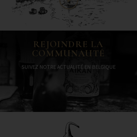
REJOINDRE LA
COMMUNAUTÉ
SUIVEZ NOTRE ACTUALITÉ EN BELGIQUE