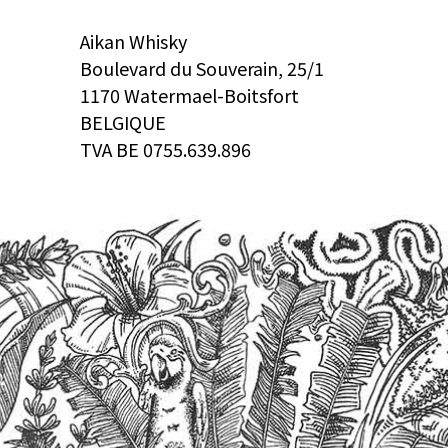
Aikan Whisky
Boulevard du Souverain, 25/1
1170 Watermael-Boitsfort
BELGIQUE
TVA BE 0755.639.896