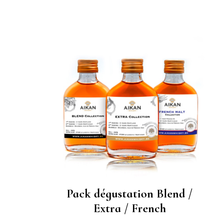
Pack dégustation Blend /
Extra / French