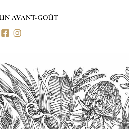
UN AVANT-GOÛT