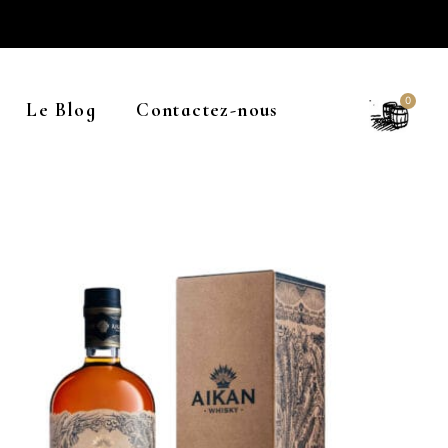
0
Le Blog
Contactez-nous