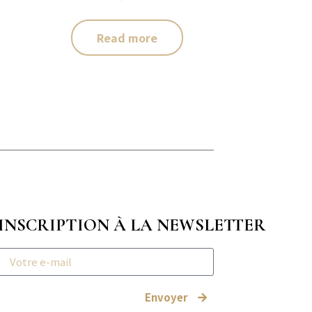
Read more
INSCRIPTION À LA NEWSLETTER
Envoyer