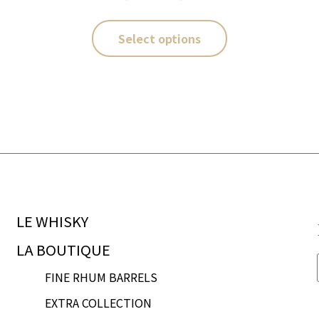
Select options
LE WHISKY
LA BOUTIQUE
FINE RHUM BARRELS
EXTRA COLLECTION