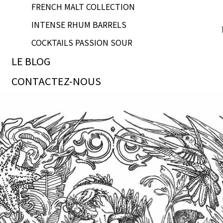
FRENCH MALT COLLECTION
INTENSE RHUM BARRELS
COCKTAILS PASSION SOUR
LE BLOG
CONTACTEZ-NOUS