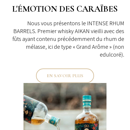
L'ÉMOTION DES CARAÏBES
Nous vous présentons le INTENSE RHUM
BARRELS. Premier whisky AIKAN vieilli avec des
fûts ayant contenu précédemment du rhum de
mélasse, ici de type « Grand Arôme » (non
edulcoré).
EN SAVOIR PLUS