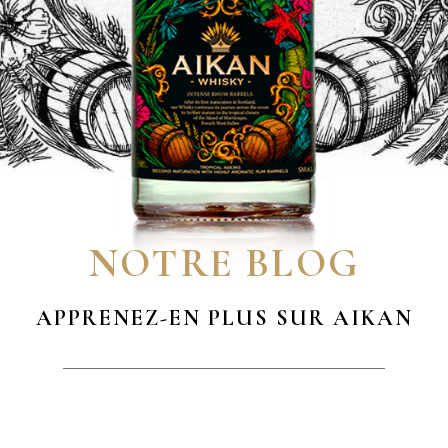
NOTRE BLOG
APPRENEZ-EN PLUS SUR AIKAN