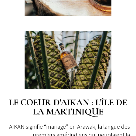
LE COEUR D'AIKAN : L'ÎLE DE
LA MARTINIQUE
AIKAN signifie “mariage” en Arawak, la langue des
premiers amérindiens qui peuplaient la