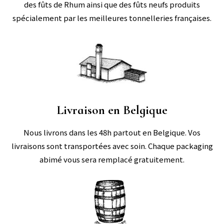
des fûts de Rhum ainsi que des fûts neufs produits
spécialement par les meilleures tonnelleries françaises.
Livraison en Belgique
Nous livrons dans les 48h partout en Belgique. Vos
livraisons sont transportées avec soin. Chaque packaging
abimé vous sera remplacé gratuitement.