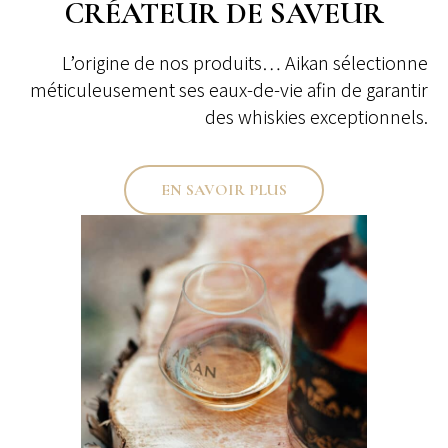
CRÉATEUR DE SAVEUR
L’origine de nos produits… Aikan sélectionne
méticuleusement ses eaux-de-vie afin de garantir
des whiskies exceptionnels.
EN SAVOIR PLUS