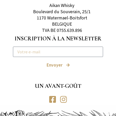
Aikan Whisky
Boulevard du Souverain, 25/1
1170 Watermael-Boitsfort
BELGIQUE
TVA BE 0755.639.896
INSCRIPTION À LA NEWSLETTER
Envoyer
UN AVANT-GOÛT