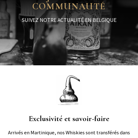
COMMUNAUTÉ
SUIVEZ NOTRE ACTUALITÉ EN BELGIQUE
Exclusivité et savoir-faire
Arrivés en Martinique, nos Whiskies sont transférés dans