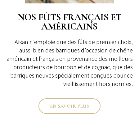
NOS FÛTS FRANÇAIS ET
AMÉRICAINS
Aikan n’emploie que des fûts de premier choix,
aussi bien des barriques d’occasion de chêne
américain et français en provenance des meilleurs
producteurs de bourbon et de cognac, que des
barriques neuves spécialement conçues pour ce
vieillissement hors normes.
EN SAVOIR PLUS