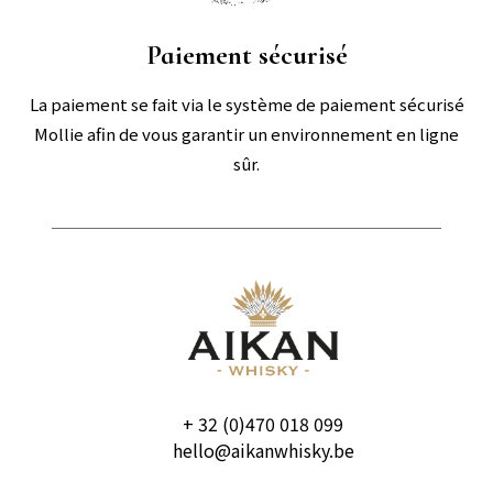
Paiement sécurisé
La paiement se fait via le système de paiement sécurisé
Mollie afin de vous garantir un environnement en ligne
sûr.
+ 32 (0)470 018 099
hello@aikanwhisky.be