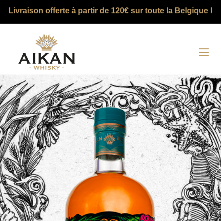
Livraison offerte à partir de 120€ sur toute la Belgique !