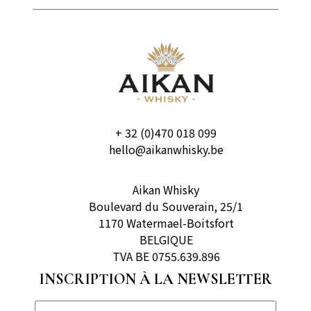
+ 32 (0)470 018 099
hello@aikanwhisky.be
Aikan Whisky
Boulevard du Souverain, 25/1
1170 Watermael-Boitsfort
BELGIQUE
TVA BE 0755.639.896
INSCRIPTION À LA NEWSLETTER