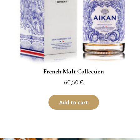
French Malt Collection
60,50
€
Add to cart