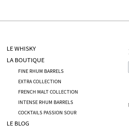
LE WHISKY
LA BOUTIQUE
FINE RHUM BARRELS
EXTRA COLLECTION
FRENCH MALT COLLECTION
INTENSE RHUM BARRELS
COCKTAILS PASSION SOUR
LE BLOG