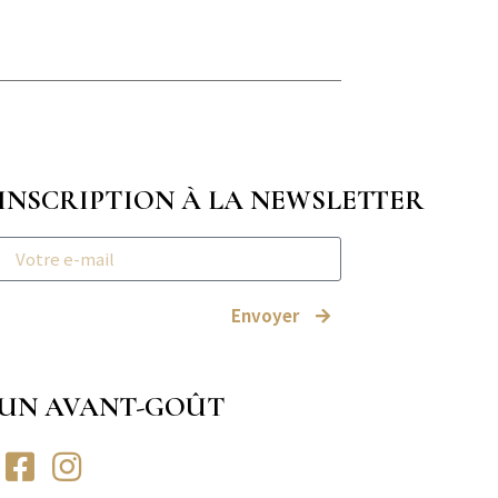
INSCRIPTION À LA NEWSLETTER
Envoyer
UN AVANT-GOÛT