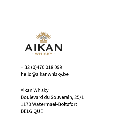
+ 32 (0)470 018 099
hello@aikanwhisky.be
Aikan Whisky
Boulevard du Souverain, 25/1
1170 Watermael-Boitsfort
BELGIQUE