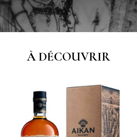
À DÉCOUVRIR